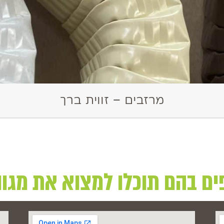
מרזבים – זווית ברך