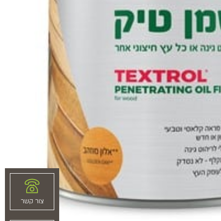
צור קשר