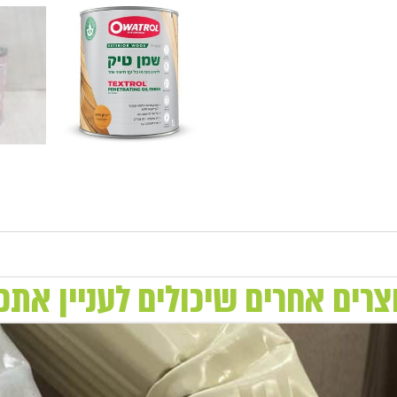
צרים אחרים שיכולים לעניין אתכ