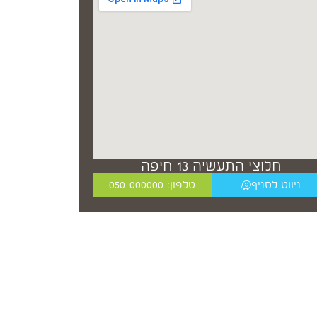
חלוצי התעשיה 13 חיפה
ניווט לסניף
טלפון: 050-000000