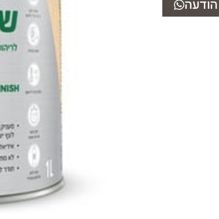
הודעה