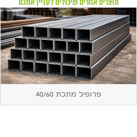
מוצרים אחרים שיכולים לעניין אתכם
פרופיל מתכת 40/60