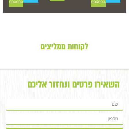
000000
000000
לקוחות ממליצים
השאירו פרטים ונחזור אליכם