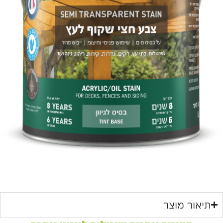
תיאור מוצר