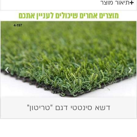
תיאור מוצר
מוצרים אחרים שיכולים לעניין אתכם
דשא סינטטי דגם "טריטון"