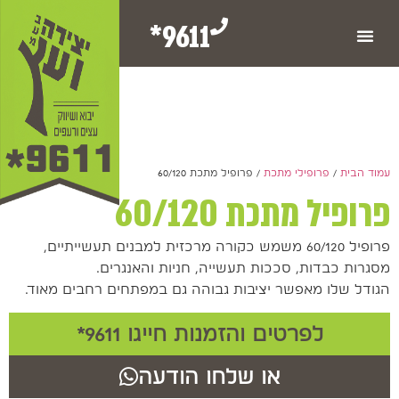
9611*
עמוד הבית
/
פרופילי מתכת
/ פרופיל מתכת 60/120
פרופיל מתכת 60/120
פרופיל 60/120 משמש כקורה מרכזית למבנים תעשייתיים,
מסגרות כבדות, סככות תעשייה, חניות והאנגרים.
הגודל שלו מאפשר יציבות גבוהה גם במפתחים רחבים מאוד.
לפרטים והזמנות חייגו 9611*
או שלחו הודעה