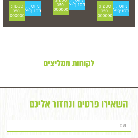
ניווט
טלפון:
לסניף
050-
ניווט
טלפון:
ניווט
טלפון:
000000
לסניף
050-
לסניף
050-
000000
000000
לקוחות ממליצים
השאירו פרטים ונחזור אליכם