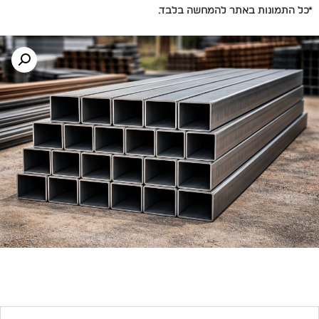
*כל התמונות באתר להמחשה בלבד.