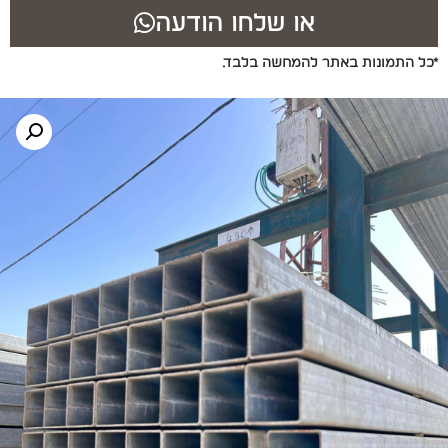
או שלחו הודעה
*כל התמונות באתר להמחשה בלבד.