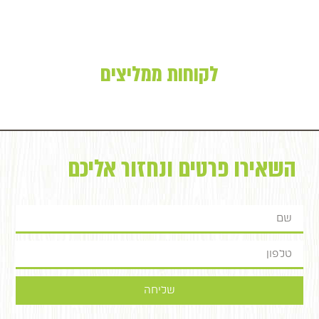
לקוחות ממליצים
השאירו פרטים ונחזור אליכם
שליחה