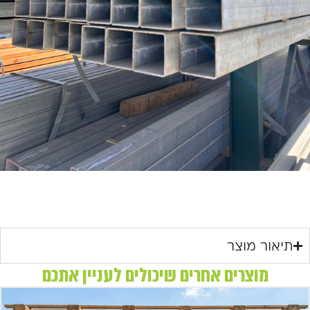
תיאור מוצר
מוצרים אחרים שיכולים לעניין אתכם