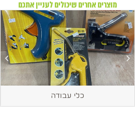
מוצרים אחרים שיכולים לעניין אתכם
כלי עבודה