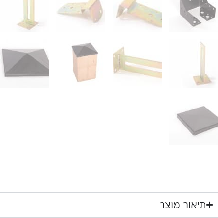
תיאור מוצר