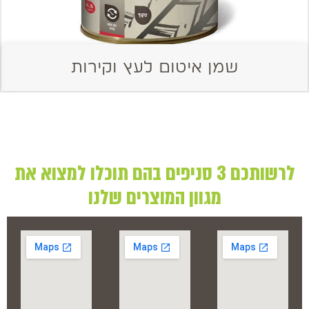
שמן איטום לעץ וקירות
לרשותכם 3 סניפים בהם תוכלו למצוא את
מגוון המוצרים שלנו