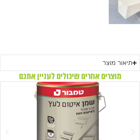
תיאור מוצר
מוצרים אחרים שיכולים לעניין אתכם