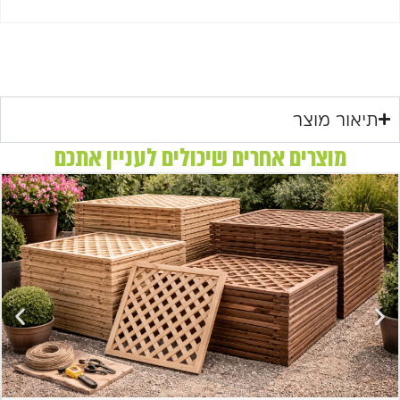
תיאור מוצר
מוצרים אחרים שיכולים לעניין אתכם