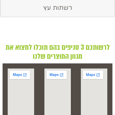
רשתות עץ
לרשותכם 3 סניפים בהם תוכלו למצוא את
מגוון המוצרים שלנו