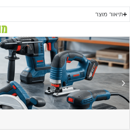
תיאור מוצר
מו