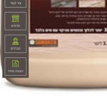
צור קשר
סניפים
קבלנים
הצעת מחיר