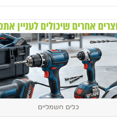
צרים אחרים שיכולים לעניין אתכ
כלים חשמליים