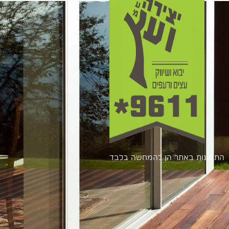
התמונות באתר הן להמחשה בלבד