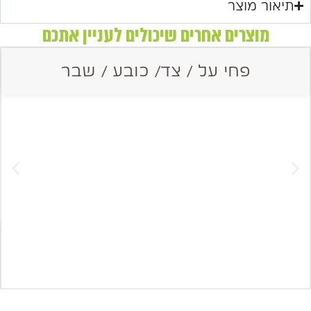
תיאור מוצר
מוצרים אחרים שיכולים לעניין אתכם
פחי על / צד/ כובע / שבר