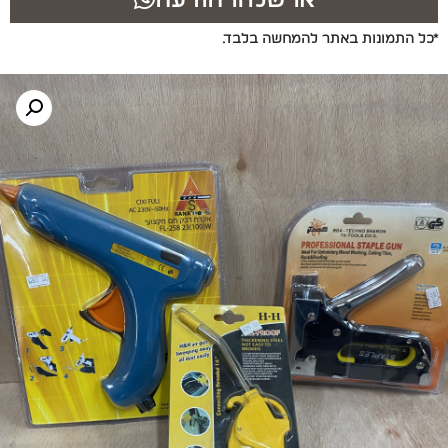
*כל התמונות באתר להמחשה בלבד.