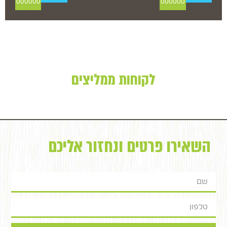
000000
000000
לקוחות ממליצים
השאירו פרטים ונחזור אליכם