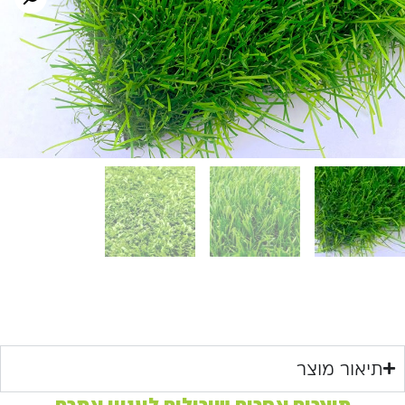
תיאור מוצר