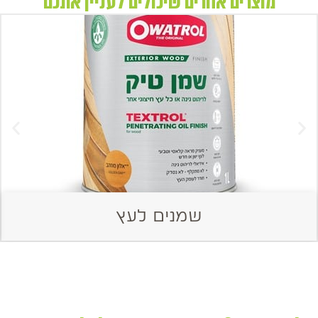
מוצרים אחרים שיכולים לעניין אתכם
שמנים לעץ