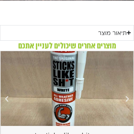
תיאור מוצר
מוצרים אחרים שיכולים לעניין אתכם