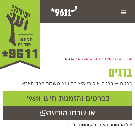
9611*
עמוד הבית
/
קירוי
/
מוצרים נוספים
/ ברגים
ברגים
ברגים — ברגים איכותי מיצירה ועץ. משלוח לכל הארץ.
לפרטים והזמנות חייגו 9611*
או שלחו הודעה
*כל התמונות באתר להמחשה בלבד.