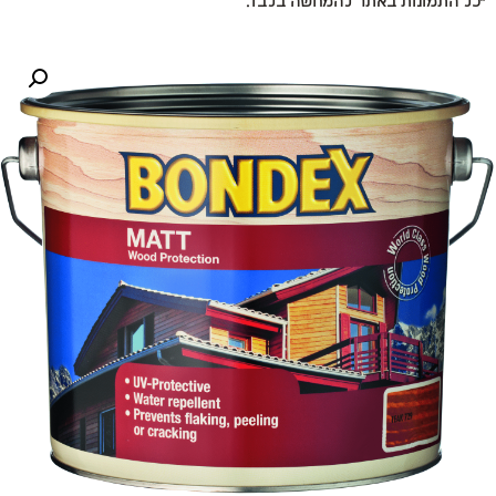
*כל התמונות באתר להמחשה בלבד.