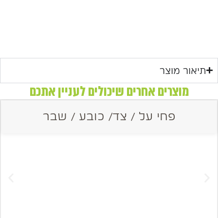
תיאור מוצר
מוצרים אחרים שיכולים לעניין אתכם
פחי על / צד/ כובע / שבר