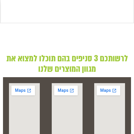
לרשותכם 3 סניפים בהם תוכלו למצוא את
מגוון המוצרים שלנו