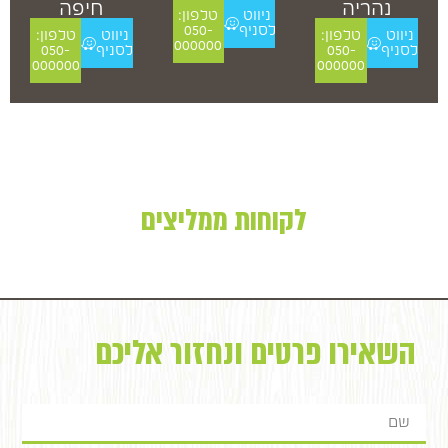
נהריה
חיפה
ניווט
טלפון:
לסניף
050-
ניווט
טלפון:
ניווט
טלפון:
000000
לסניף
050-
לסניף
050-
000000
000000
לקוחות ממליצים
השאירו פרטים ונחזור אליכם