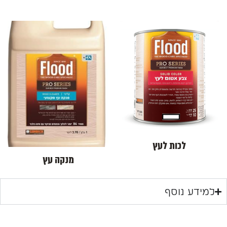
לכות לעץ
מנקה עץ
למידע נוסף