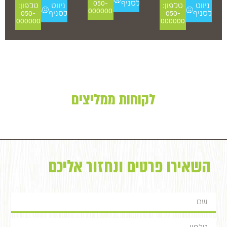
לסניף
050-
ניווט
טלפון:
ניווט
טלפון:
000000
לסניף
050-
לסניף
050-
000000
000000
לקוחות ממליצים
השאירו פרטים ונחזור אליכם