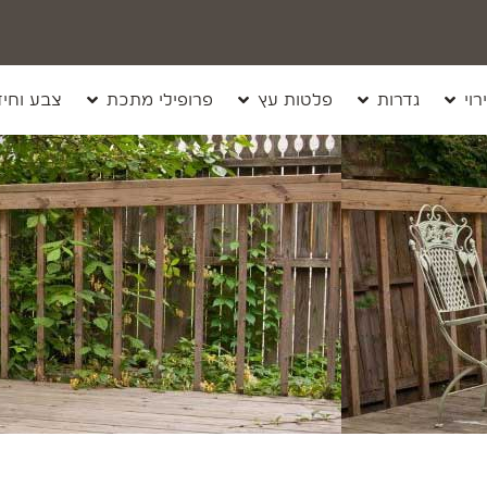
רוי
גדרות
פלטות עץ
פרופילי מתכת
צבע וחיד