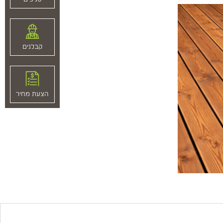
קבלנים
הצעת מחיר