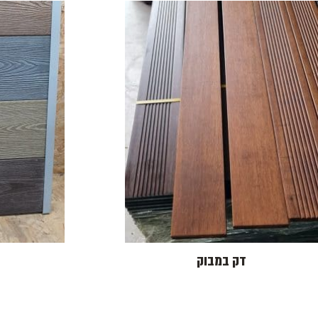
דק במבוק