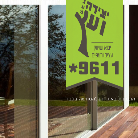
התמונות באתר הן להמחשה בלבד