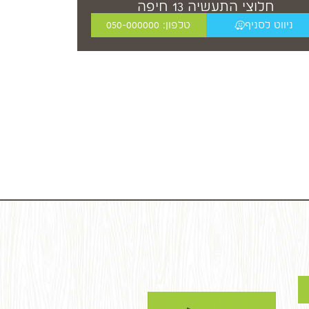
חלוצי התעשיה 13 חיפה
ניווט לסניף
טלפון: 050-000000