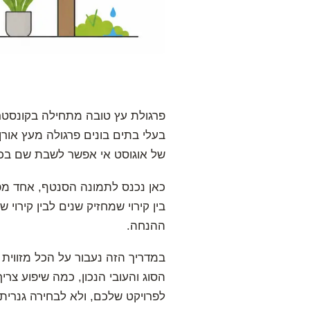
פרגולת עץ טובה מתחילה בקונסטרו
בעלי בתים בונים פרגולה מעץ אור
של אוגוסט אי אפשר לשבת שם בכל
כאן נכנס לתמונה הסנטף, אחד מפת
בין קירוי שמחזיק שנים לבין קירו
ההנחה.
במדריך הזה נעבור על הכל מזווית 
הסוג והעובי הנכון, כמה שיפוע צר
לפרויקט שלכם, ולא לבחירה גנרית.