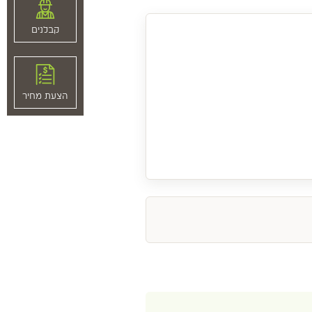
קבלנים
הצעת מחיר