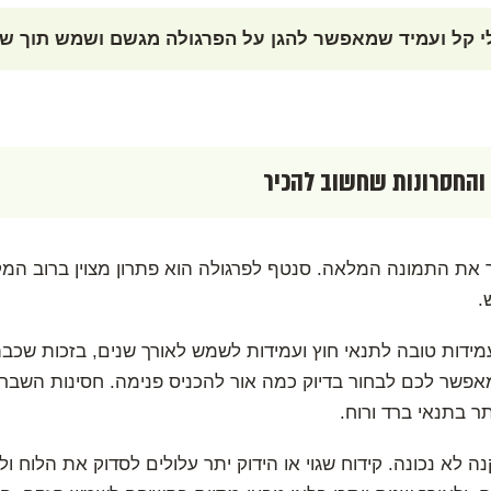
לי קל ועמיד שמאפשר להגן על הפרגולה מגשם ושמש תוך שמ
 והחסרונות שחשוב להכיר
יר את התמונה המלאה. סנטף לפרגולה הוא פתרון מצוין ברוב המקר
.
מאפשר לכם לבחור בדיוק כמה אור להכניס פנימה. חסינות השבר 
ר בתנאי ברד ורוח.
לא נכונה. קידוח שגוי או הידוק יתר עלולים לסדוק את הלוח ולי