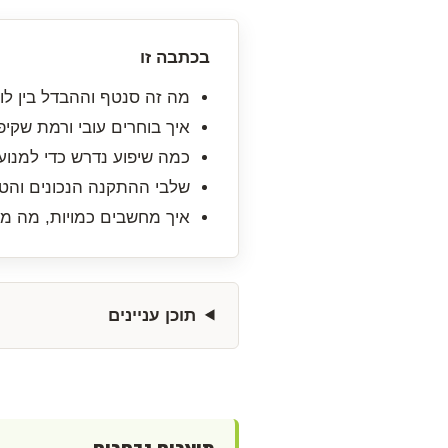
בכתבה זו
מה זה סנטף וההבדל בין לוח רגיל ללוח
איך בוחרים עובי ורמת שקיפו
כמה שיפוע נדרש כדי למנוע 
שלבי ההתקנה הנכונים והטע
איך מחשבים כמויות, מה מש
תוכן עניינים