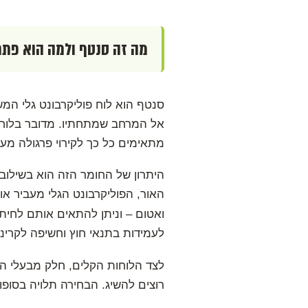
מה זה סנטף ולמה הוא פתרו
סנטף הוא לוח פוליקרבונט גלי המ
אל המרחב שמתחתיו. מדובר בלוחות
מתאימים כל כך לקירוי פרגולה מע
היתרון של החומר הזה הוא בשילוב 
האור, הפוליקרבונט הגלי מעביר או
ואטום – וניתן להתאים אותם לחית
לעמידות בתנאי חוץ וחשיפה לקרינ
לצד הלוחות הקלים, חלק מבעלי הב
רוצים להשיג. הבחירה תלויה בסופו 