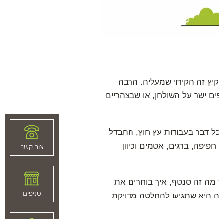
יץ זה הקירוי שמעליה. הרבה
ם ישר על השולחן, או שבצהריים
כל דבר בעבודות עץ חוץ, ההבדל
פיפה, ברגים, אטמים וכיוון
צור קשר
 מה זה סנטף, איך בוחרים את
סניפים
רה היא שתגיעו להחלטה מדויקת