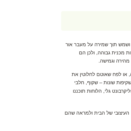
 ושמש תוך שמירה על מעבר אור
 מכנית גבוהה, ולכן הם
מהירה וגמישה.
, או לפח שאוטם לחלוטין את
שקיפות שונות – שקוף, חלבי
יקרבונט גלי, הלוחות תוכננו
 העיצובי של הבית ולמראה שהם