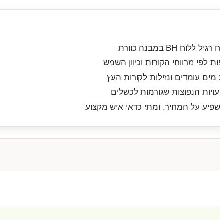
 BH במבנה כוורת
ת לפי מרווחי הקורות וכיוון השמש
מים עומדים ונזילות לקורות העץ
ויות הנפוצות שגורמות לכשלים
פיע על המחיר, ומתי כדאי איש מקצוע