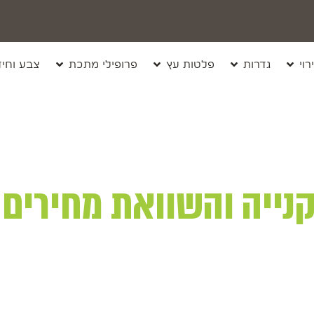
רוי
גדרות
פלטות עץ
פרופילי מתכת
צבע וחיד
קנייה והשוואת מחירים
וחות סנטף