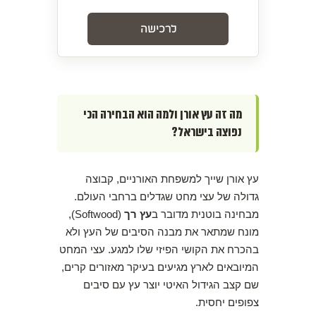
לרכישה
מה זה עץ אורן ולמה הוא הבחירה הכי
נפוצה בישראל?
עץ אורן שייך למשפחת האורניים, קבוצה
גדולה של עצי מחט שגדלים ברחבי העולם.
מבחינה בוטנית מדובר ב
עץ רך
(Softwood),
מונח שמתאר את מבנה הסיבים של העץ ולא
בהכרח את הקושי הפיזי שלו למגע. עצי המחט
המיובאים לארץ מגיעים בעיקר מאזורים קרים,
שם קצב הגידול האיטי יוצר עץ עם סיבים
צפופים יחסית.