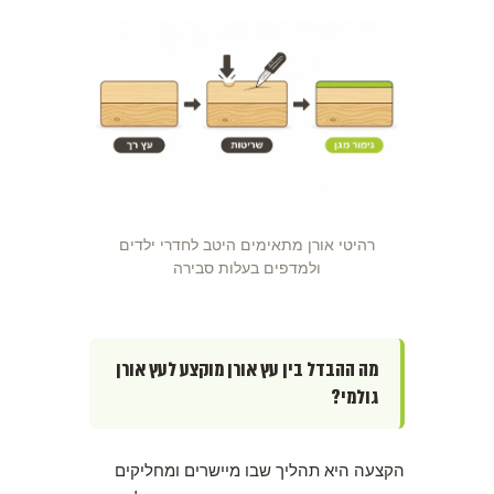
רהיטי אורן מתאימים היטב לחדרי ילדים
ולמדפים בעלות סבירה
מה ההבדל בין עץ אורן מוקצע לעץ אורן
גולמי?
הקצעה היא תהליך שבו מיישרים ומחליקים