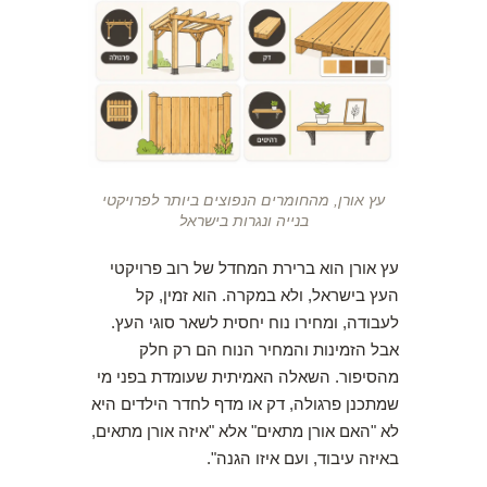
עץ אורן, מהחומרים הנפוצים ביותר לפרויקטי
בנייה ונגרות בישראל
עץ אורן הוא ברירת המחדל של רוב פרויקטי
העץ בישראל, ולא במקרה. הוא זמין, קל
לעבודה, ומחירו נוח יחסית לשאר סוגי העץ.
אבל הזמינות והמחיר הנוח הם רק חלק
מהסיפור. השאלה האמיתית שעומדת בפני מי
שמתכנן פרגולה, דק או מדף לחדר הילדים היא
לא "האם אורן מתאים" אלא "איזה אורן מתאים,
באיזה עיבוד, ועם איזו הגנה".