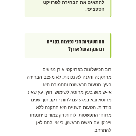
להתאים את הבחירה לפרויקט
הספציפי.
מה הטעויות הכי נפוצות בקנייה
ובהתקנה של אורן?
רוב הכישלונות בפרויקטי אורן מגיעים
מהתקנה והגנה לא נכונות, לא מעצם הבחירה
בעץ. הטעות הראשונה והחמורה היא
אי-שימוש בעץ מחוטא לשימושי חוץ. עץ שאינו
מחוטא ובא במגע עם לחות יירקב תוך שנים
בודדות. הטעות השנייה היא התקנה ללא
מרווחי התפשטות. לוחות דק צמודים יתנפחו
ויינזקו עם הגשם הראשון, כי אין להם לאן
להתרחב.