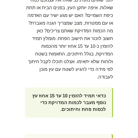
שאלות. איפה יותקן העץ, בפנים הבית או תחת
כיפת השמיים? האם יש מגע ישיר עם האדמה
או עם ממטרות, מצב שמצריך הגנה מוגברת?
מה הכמות המדויקת שאתם צריכים? כאן
חשוב לזכור את חישוב הפחת. מומלץ תמיד
להזמין כ-10 עד 15 אחוז יותר מהכמות
המדויקת, בגלל חיתוכים, התאמות בשטח
ולוחות שלא יתאימו. אצלנו תוכלו לקבל חיתוך
לפי מידה כדי להגיע לשטח עם עץ מוכן
לעבודה.
כדאי תמיד להזמין 10 עד 15 אחוז עץ
נוסף מעבר לכמות המדויקת כדי
לכסות פחת וחיתוכים.