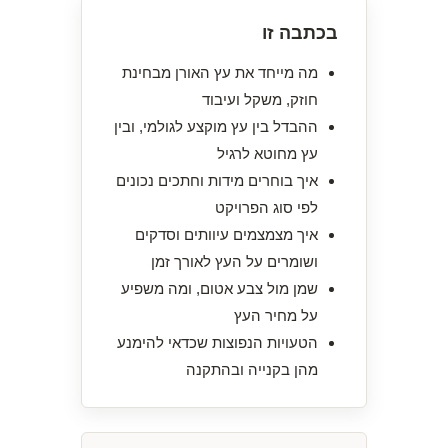
בכתבה זו
מה מייחד את עץ האורן מבחינת
חוזק, משקל ועיבוד
ההבדל בין עץ מוקצע לגולמי, ובין
עץ מחוטא לרגיל
איך בוחרים מידות וחתכים נכונים
לפי סוג הפרויקט
איך מצמצמים עיוותים וסדקים
ושומרים על העץ לאורך זמן
שמן מול צבע אטום, ומה משפיע
על מחיר העץ
הטעויות הנפוצות שכדאי להימנע
מהן בקנייה ובהתקנה