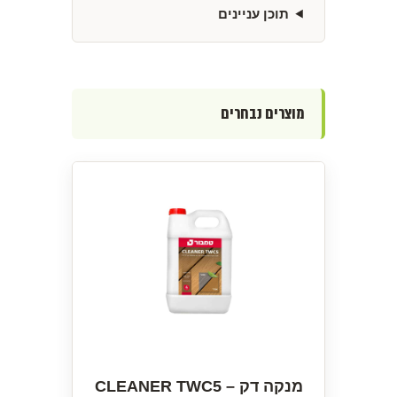
תוכן עניינים
מוצרים נבחרים
מנקה דק – CLEANER TWC5