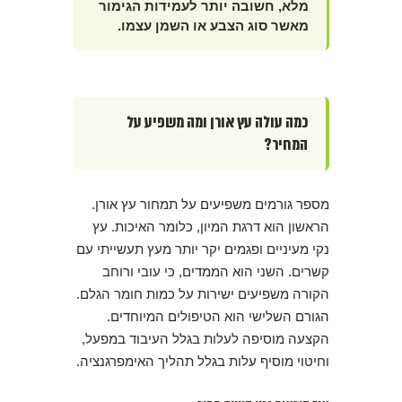
מלא, חשובה יותר לעמידות הגימור
מאשר סוג הצבע או השמן עצמו.
כמה עולה עץ אורן ומה משפיע על
המחיר?
מספר גורמים משפיעים על תמחור עץ אורן.
הראשון הוא דרגת המיון, כלומר האיכות. עץ
נקי מעיניים ופגמים יקר יותר מעץ תעשייתי עם
קשרים. השני הוא הממדים, כי עובי ורוחב
הקורה משפיעים ישירות על כמות חומר הגלם.
הגורם השלישי הוא הטיפולים המיוחדים.
הקצעה מוסיפה לעלות בגלל העיבוד במפעל,
וחיטוי מוסיף עלות בגלל תהליך האימפרגנציה.