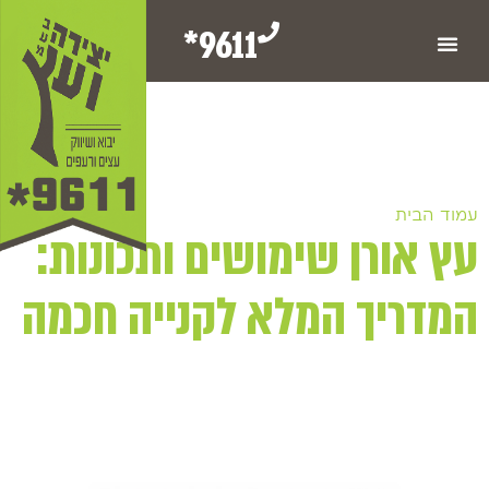
9611*
עמוד הבית
/ עץ אורן שימושים ותכונות: המדריך המלא לקנייה
עץ אורן שימושים ותכונות:
חכמה
המדריך המלא לקנייה חכמה