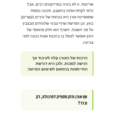
שריטות. זו לא בעיה בפרויקטים רבים, אבל
כדאי לקחת אותה בחשבון. תכונה נוספת
שמאפיינת אורן היא נוכחות של עיניים (קשרים)
בעץ, וכן הפרשת שרף טבעי שלעיתים מבצבץ
על פני השטח. השרף הוא חלק מהאופי של
העץ ואפשר לטפל בו בהכנת שטח נכונה לפני
צביעה.
הרכות של האורן קלה לעיבוד אך
רגישה למכות, ולכן היא דורשת
התייחסות בהתאם לשימוש המיועד.
עץ אורן חזק מספיק לפרגולה, דק
וגדר?