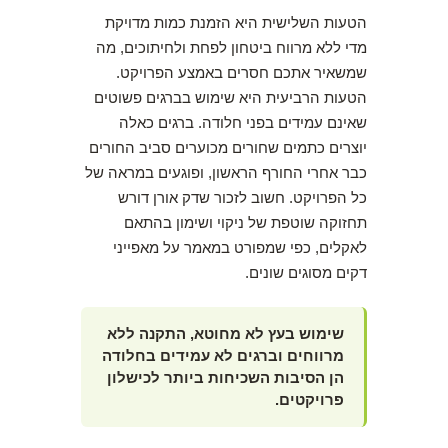
הטעות השלישית היא הזמנת כמות מדויקת
מדי ללא מרווח ביטחון לפחת ולחיתוכים, מה
שמשאיר אתכם חסרים באמצע הפרויקט.
הטעות הרביעית היא שימוש בברגים פשוטים
שאינם עמידים בפני חלודה. ברגים כאלה
יוצרים כתמים שחורים מכוערים סביב החורים
כבר אחרי החורף הראשון, ופוגעים במראה של
כל הפרויקט. חשוב לזכור שדק אורן דורש
תחזוקה שוטפת של ניקוי ושימון בהתאם
לאקלים, כפי שמפורט במאמר על מאפייני
דקים מסוגים שונים.
שימוש בעץ לא מחוטא, התקנה ללא
מרווחים וברגים לא עמידים בחלודה
הן הסיבות השכיחות ביותר לכישלון
פרויקטים.