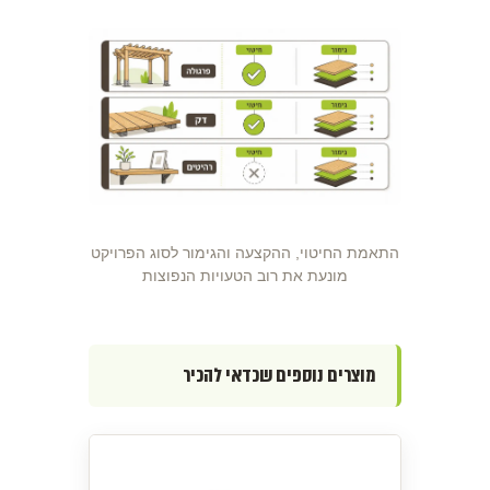
התאמת החיטוי, ההקצעה והגימור לסוג הפרויקט
מונעת את רוב הטעויות הנפוצות
מוצרים נוספים שכדאי להכיר