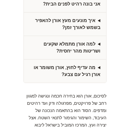
אני בונה רהיט לפנים הבית?
איך מונעים מעץ אורן להאפיר
בשמש לאורך זמן?
למה אורן מתמלא שקעים
ושריטות מהר יחסית?
מה עדיף לחוץ, אורן משומר או
אורן רגיל עם צבע?
לסיכום, אורן הוא בחירה חכמה ונגישה למגוון
רחב של פרויקטים, מפרגולה ודק ועד רהיטים
ומדפים. הסוד הוא בהתאמה הנכונה של
העיבוד, השימור והגימור לתנאי השטח. אצל
יצירה ועץ, המרכז המוביל בישראל ליבוא