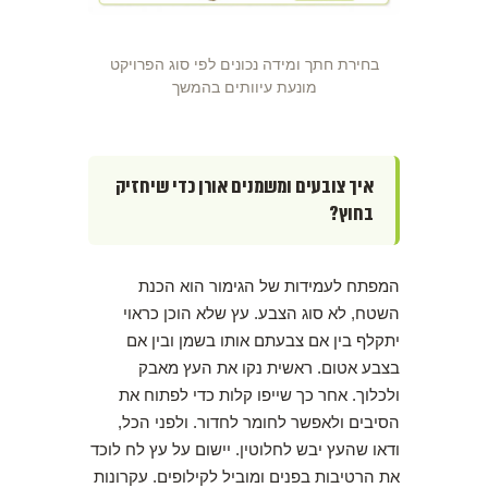
בחירת חתך ומידה נכונים לפי סוג הפרויקט
מונעת עיוותים בהמשך
איך צובעים ומשמנים אורן כדי שיחזיק
בחוץ?
המפתח לעמידות של הגימור הוא הכנת
השטח, לא סוג הצבע. עץ שלא הוכן כראוי
יתקלף בין אם צבעתם אותו בשמן ובין אם
בצבע אטום. ראשית נקו את העץ מאבק
ולכלוך. אחר כך שייפו קלות כדי לפתוח את
הסיבים ולאפשר לחומר לחדור. ולפני הכל,
ודאו שהעץ יבש לחלוטין. יישום על עץ לח לוכד
את הרטיבות בפנים ומוביל לקילופים. עקרונות