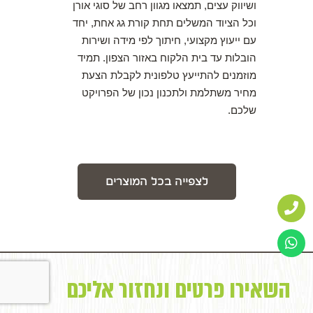
ושיווק עצים, תמצאו מגוון רחב של סוגי אורן
וכל הציוד המשלים תחת קורת גג אחת, יחד
עם ייעוץ מקצועי, חיתוך לפי מידה ושירות
הובלות עד בית הלקוח באזור הצפון. תמיד
מוזמנים להתייעץ טלפונית לקבלת הצעת
מחיר משתלמת ולתכנון נכון של הפרויקט
שלכם.
לצפייה בכל המוצרים
השאירו פרטים ונחזור אליכם