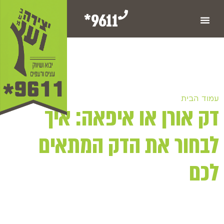
9611*
עמוד הבית
/ דק אורן או איפאה: איך לבחור את הדק המתאים
דק אורן או איפאה: איך
לכם
לבחור את הדק המתאים
לכם