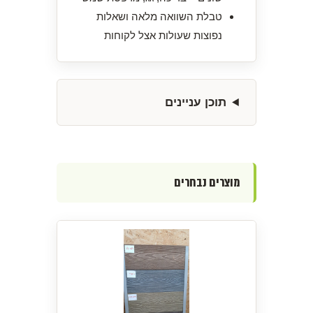
טבלת השוואה מלאה ושאלות
נפוצות שעולות אצל לקוחות
תוכן עניינים
מוצרים נבחרים