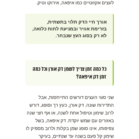
לעצים אקזוטיים כמו איפאה, אירוקו וטיק.
אורך חיי הדק תלוי בתשתית,
בזרימת אוויר ובמניעת לחות כלואה,
לא רק בסוג העץ שנבחר.
כל כמה זמן צריך לשמן דק אורן וכל כמה
זמן דק איפאה?
שני סוגי העצים דורשים התייחסות, אבל
התדירות שונה. דק אורן, כעץ רך וסופג, דורש
לרוב שימון וטיפול אחת לשנה, או אף חצי שנה
באזורים עם שמש יוקדת. דק איפאה, בשל
צפיפותו, אינו סופג שמן בקלות ולרוב מספיק לו
שימון קל פעם בשנה עד שנתיים, בעיקר