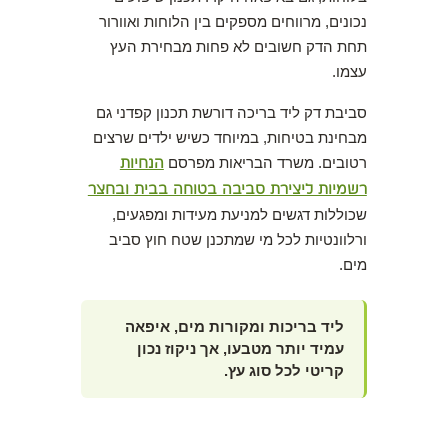
נכונים, מרווחים מספקים בין הלוחות ואוורור
תחת הדק חשובים לא פחות מבחירת העץ
עצמו.
סביבת דק ליד בריכה דורשת תכנון קפדני גם
מבחינת בטיחות, במיוחד כשיש ילדים שרצים
רטובים. משרד הבריאות מפרסם
הנחיות
רשמיות ליצירת סביבה בטוחה בבית ובחצר
שכוללות דגשים למניעת מעידות ומפגעים,
ורלוונטיות לכל מי שמתכנן שטח חוץ סביב
מים.
ליד בריכות ומקורות מים, איפאה
עמיד יותר מטבעו, אך ניקוז נכון
קריטי לכל סוג עץ.