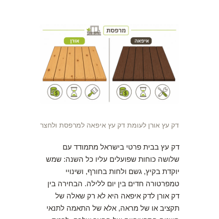
דק עץ אורן לעומת דק עץ איפאה למרפסת ולחצר
דק עץ בבית פרטי בישראל מתמודד עם
שלושה כוחות שפועלים עליו כל השנה: שמש
יוקדת בקיץ, גשם ולחות בחורף, ושינויי
טמפרטורה חדים בין יום ללילה. הבחירה בין
דק אורן לדק איפאה היא לא רק שאלה של
תקציב או של מראה, אלא של התאמה לתנאי