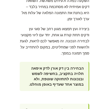
השקעה כפולה ולעיתים משולשת. השוואת
דקים אמיתית לא מסתכמת במחיר בלבד –
היא בוחנת את התמונה המלאה של עלות מול
ערך לאורך זמן.
ביצירה ועץ תמצאו מגוון רחב של סוגי עץ
ודקים תחת קורת גג אחת, יחד עם ליווי מקצועי
לבחירה הנכונה. זה מאפשר לכם לראות, לגעת
ולהשוות לפני שמחליטים, במקום להתחייב על
סמך תמונה במסך.
הבחירה בין דק אורן לדק איפאה
תלויה בתקציב, בחשיפה לשמש
ובנכונות לתחזוקה שוטפת, ולא
במוצר אחד שעדיף באופן מוחלט.