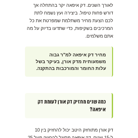
לאורך השנים. דק איפאה יקר בהתחלה אך
דורש פחות טיפול. ביצירה ועץ נשמח לתת
לכם הצעת מחיר משתלמת שמפרטת את כל
המרכיבים בשקיפות, כדי שתדעו בדיוק על מה
אתם משלמים.
מחיר דק איפאה למ"ר גבוה
משמעותית מדק אורן, בעיקר בשל
עלות החומר והמורכבות בהתקנה.
כמה שנים מחזיק דק אורן לעומת דק
איפאה?
דק אורן מתוחזק היטב יכול להחזיק בין 10
ל-15 שנים. דק איפאה מסוגל להחזיק מעל 25