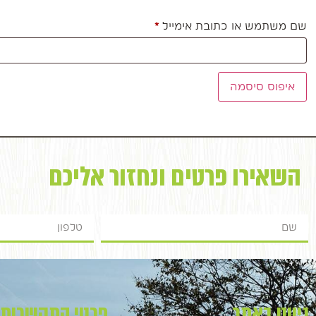
שם משתמש או כתובת אימייל
*
איפוס סיסמה
השאירו פרטים ונחזור אליכם
ניווט באתר
פרטי התקשרות