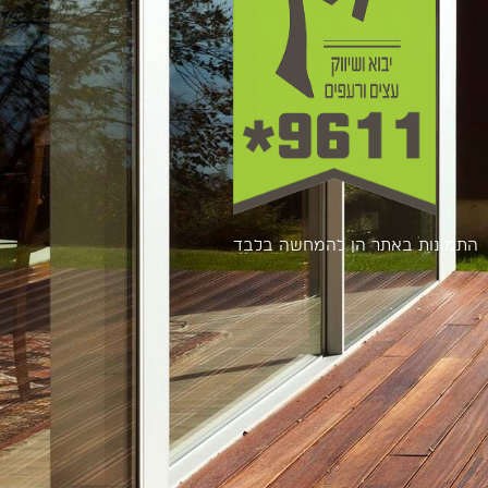
התמונות באתר הן להמחשה בלבד