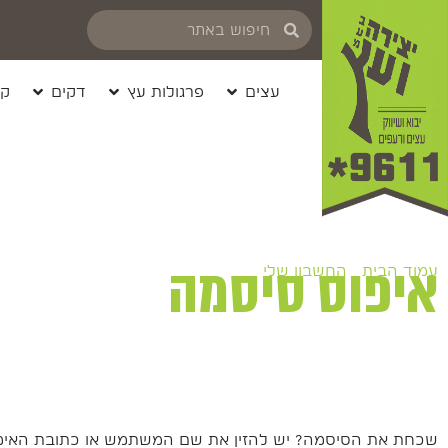
עצים
פרגולות עץ
דקים
קי
איפוס סיסמה
עמוד הבית
/
החשבון שלי
/ איפוס סיסמה
שכחת את הסיסמה? יש להזין את שם המשתמש או כתובת האימייל