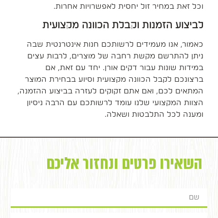
וכל זאת במחיר זול יחסית לאפשרויות אחרות.
לביצוע הזמנות וקבלת הכוונה מקצועית
כאמור, אנו מעמידים לרשותכם חנות אינטרנטית שבה
ניתן להתרשם מקשת רחבה של מוצרים, לרבות עצים
במידות שונות עבור דקים אורן. יחד עם זאת, אם
ברצונכם לקבל הכוונה מקצועית וסיוע בבחירת המוצר
המתאים לכם, ואם אתם זקוקים לעזרה בביצוע ההזמנה,
הצוות המקצועי שלנו עומד לרשותכם עם הרבה ניסיון
ומענה לכל התלבטות ושאלה.
השאירו פרטים ונחזור אליכם